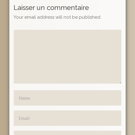
Laisser un commentaire
Your email address will not be published.