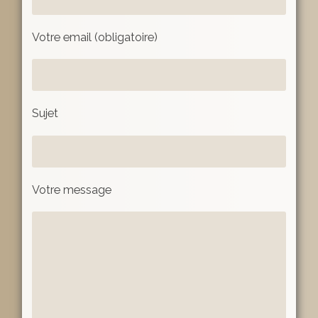
Votre email (obligatoire)
Sujet
Votre message