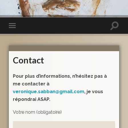
Contact
Pour plus d’informations, n’hésitez pas à
me contacter à
veronique.sabban@gmail.com
, je vous
répondrai ASAP.
Votre nom (obligatoire)