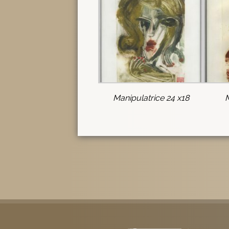
Manipulatrice 24 x18