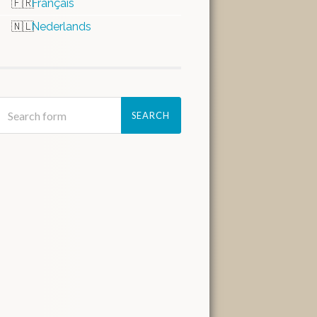
Français
Nederlands