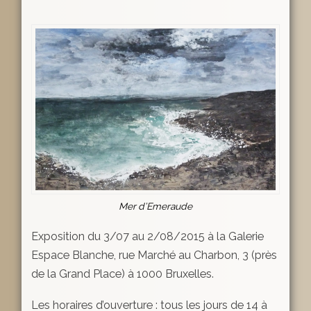
Mer d’Emeraude
Exposition du 3/07 au 2/08/2015 à la Galerie
Espace Blanche, rue Marché au Charbon, 3 (près
de la Grand Place) à 1000 Bruxelles.
Les horaires d’ouverture : tous les jours de 14 à