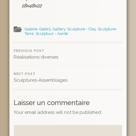
18x48x22
Galerie
,
Galerij
,
Gallery
,
Sculpture - Clay
,
Sculpture-
Terre
,
Sculptuur - Aarde
PREVIOUS POST
Réalisations diverses
NEXT POST
Sculptures-Assemblages
Laisser un commentaire
Your email address will not be published.