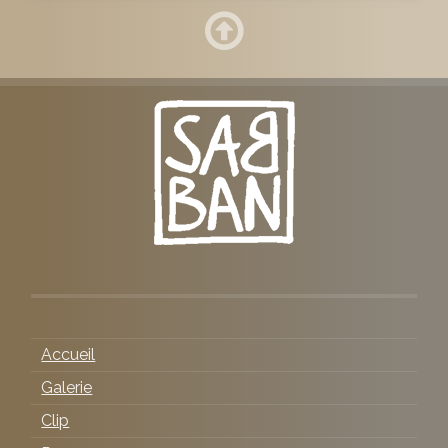
Accueil
Galerie
Clip