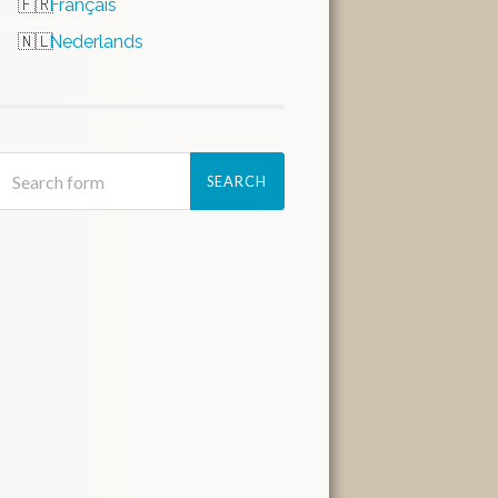
Français
Nederlands