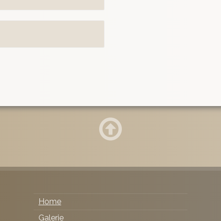
Home
Galerie