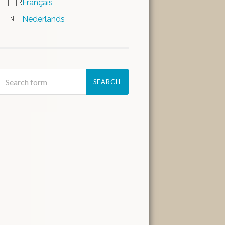
Français
Nederlands