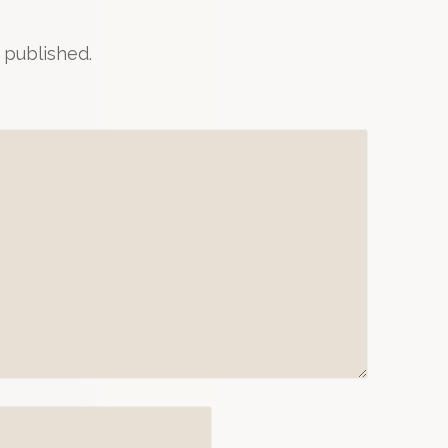
 published.