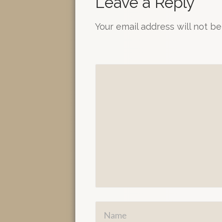
Leave a Reply
Your email address will not be