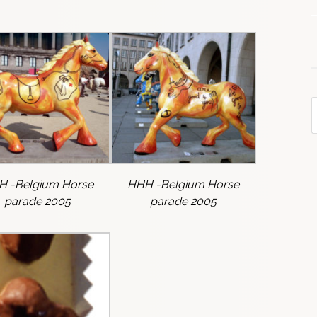
H -Belgium Horse
HHH -Belgium Horse
parade 2005
parade 2005