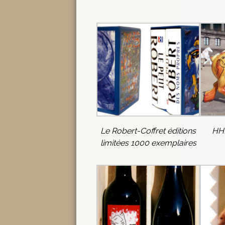
Le Robert-Coffret éditions
HH
limitées 1000 exemplaires