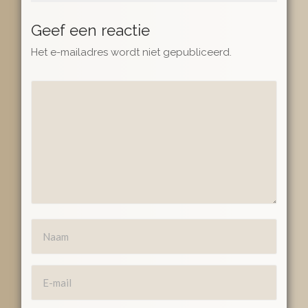
Geef een reactie
Het e-mailadres wordt niet gepubliceerd.