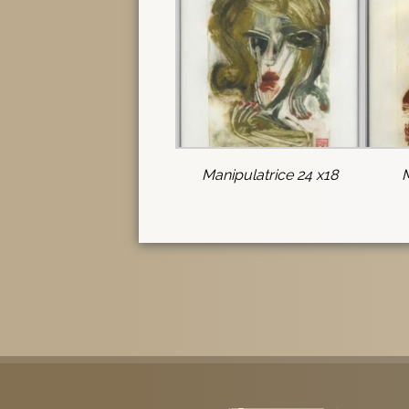
Manipulatrice 24 x18