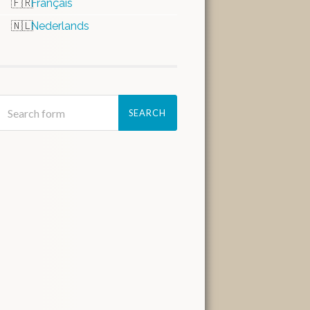
Français
Nederlands