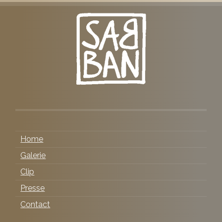
Home
Galerie
Clip
Presse
Contact